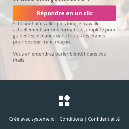
Répondre en un clic
Si tu souhaites aller plus loin, je travaille
actuellement sur une formation complète pour
guider les profanes dans toutes les étapes
pour devenir franc-maçon.
Vous en entendrez parler bientôt dans vos
mails.
Créé avec systeme.io | Conditions | Confidentialité