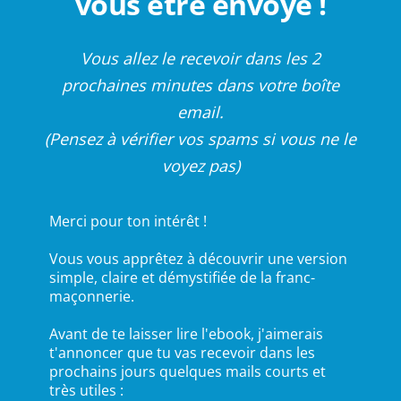
vous être envoyé !
Vous allez le recevoir dans les 2
prochaines minutes dans votre boîte
email.
(Pensez à vérifier vos spams si vous ne le
voyez pas)
Merci pour ton intérêt !
Vous vous apprêtez à découvrir une version
simple, claire et démystifiée de la franc-
maçonnerie.
Avant de te laisser lire l'ebook, j'aimerais
t'annoncer que tu vas recevoir dans les
prochains jours quelques mails courts et
très utiles :