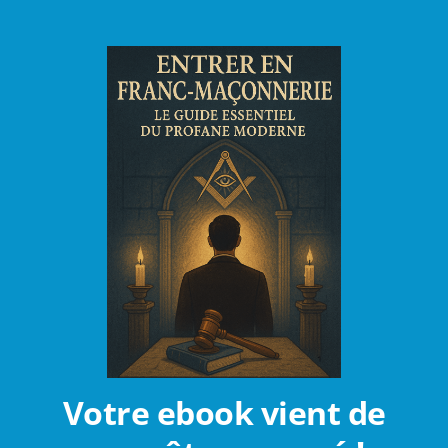
Votre ebook vient de