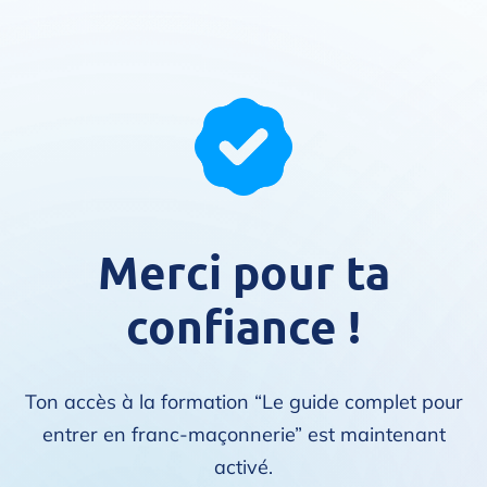
Merci pour ta
confiance !
Ton accès à la formation “Le guide complet pour
entrer en franc-maçonnerie” est maintenant
activé.