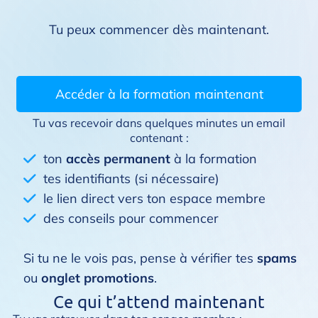
Tu peux commencer dès maintenant.
Accéder à la formation maintenant
Tu vas recevoir dans quelques minutes un email
contenant :
ton
accès permanent
à la formation
tes identifiants (si nécessaire)
le lien direct vers ton espace membre
des conseils pour commencer
Si tu ne le vois pas, pense à vérifier tes
spams
ou
onglet promotions
.
Ce qui t’attend maintenant