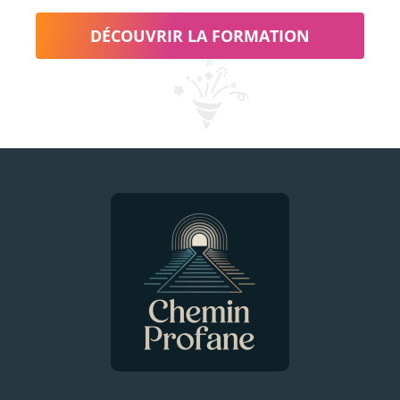
DÉCOUVRIR LA FORMATION