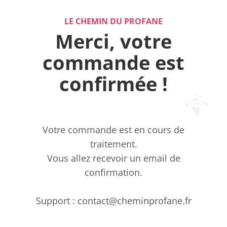
LE CHEMIN DU PROFANE
Merci, votre
commande est
confirmée !
Votre commande est en cours de
traitement.
Vous allez recevoir un email de
confirmation.
Support : contact@cheminprofane.fr