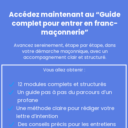
Accédez maintenant au “Guide
complet pour entrer en franc-
maçonnerie”
Avancez sereinement, étape par étape, dans
votre démarche maçonnique, avec un
accompagnement clair et structuré.
Vous allez obtenir :
12 modules complets et structurés
Un guide pas à pas du parcours d’un
profane
Une méthode claire pour rédiger votre
lettre d’intention
Des conseils précis pour les entretiens