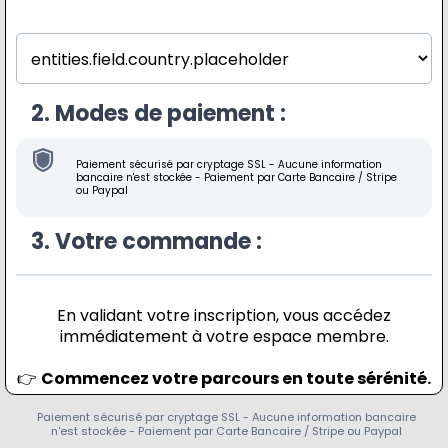
2. Modes de paiement :
Paiement sécurisé par cryptage SSL - Aucune information
bancaire n'est stockée - Paiement par Carte Bancaire / Stripe
ou Paypal
3. Votre commande :
En validant votre inscription, vous accédez
immédiatement à votre espace membre.
👉
Commencez votre parcours en toute sérénité.
Paiement sécurisé par cryptage SSL - Aucune information bancaire
n'est stockée - Paiement par Carte Bancaire / Stripe ou Paypal