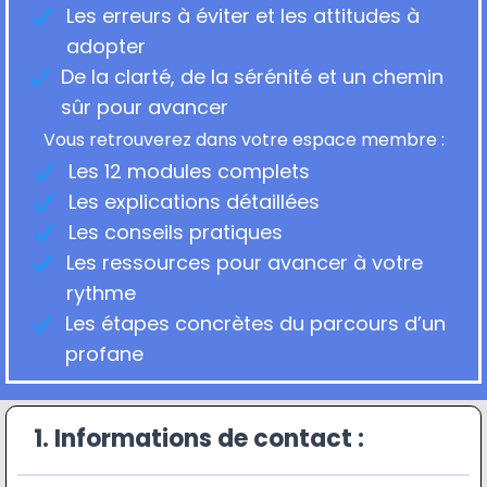
Les erreurs à éviter et les attitudes à
adopter
De la clarté, de la sérénité et un chemin
sûr pour avancer
Vous retrouverez dans votre espace membre :
Les 12 modules complets
Les explications détaillées
Les conseils pratiques
Les ressources pour avancer à votre
rythme
Les étapes concrètes du parcours d’un
profane
1. Informations de contact :