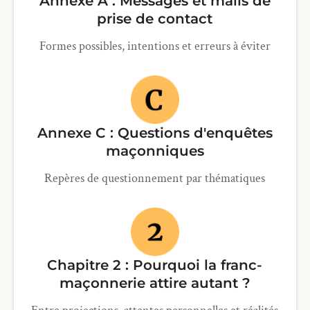
Annexe A : Messages et mails de
prise de contact
Formes possibles, intentions et erreurs à éviter
Annexe C : Questions d'enquêtes
maçonniques
Repères de questionnement par thématiques
Chapitre 2 : Pourquoi la franc-
maçonnerie attire autant ?