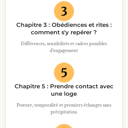
Chapitre 3 : Obédiences et rites :
comment s'y repérer ?
Différences, sensibilités et cadres possibles
d'engagement
Chapitre 5 : Prendre contact avec
une loge
Posture, temporalité et premiers échanges sans
précipitation