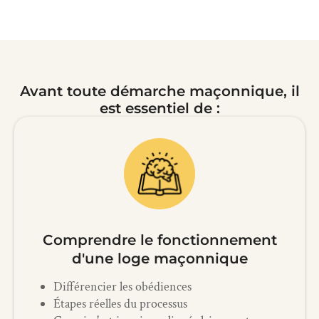
Avant toute démarche maçonnique, il
est essentiel de :
Comprendre le fonctionnement
d'une loge maçonnique
Différencier les obédiences
Étapes réelles du processus