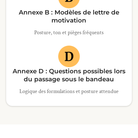
Annexe B : Modèles de lettre de
motivation
Posture, ton et pièges fréquents
Annexe D : Questions possibles lors
du passage sous le bandeau
Logique des formulations et posture attendue