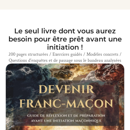
Le seul livre dont vous aurez
besoin pour être prêt avant une
initiation !
200 pages structurées / Exercices guidés / Modèles concrets /
Questions d'enquêtes et de passage sous le bandeau analysées