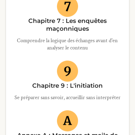
Chapitre 7 : Les enquêtes
maçonniques
Comprendre la logique des échanges avant d'en
analyser le contenu
Chapitre 9 : L'initiation
Se préparer sans savoir, accueillir sans interpréter