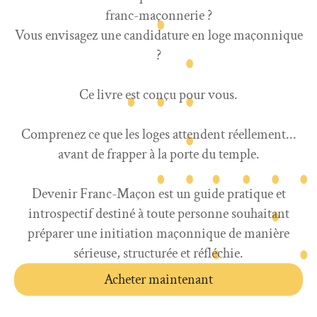
franc-maçonnerie ?
Vous envisagez une candidature en loge maçonnique
?
Ce livre est conçu pour vous.
Comprenez ce que les loges attendent réellement...
avant de frapper à la porte du temple.
Devenir Franc-Maçon est un guide pratique et
introspectif destiné à toute personne souhaitant
préparer une initiation maçonnique de manière
sérieuse, structurée et réfléchie.
Acheter maintenant