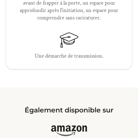
avant de frapper à la porte, un espace pour
approfondir après l'initiation, un espace pour
comprendre sans caricaturer.
Une démarche de transmission.
Également disponible sur