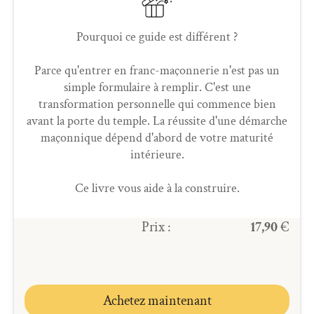
Pourquoi ce guide est différent ?
Parce qu'entrer en franc-maçonnerie n'est pas un
simple formulaire à remplir. C'est une
transformation personnelle qui commence bien
avant la porte du temple. La réussite d'une démarche
maçonnique dépend d'abord de votre maturité
intérieure.
Ce livre vous aide à la construire.
Prix :
17,90
€
Achetez maintenant