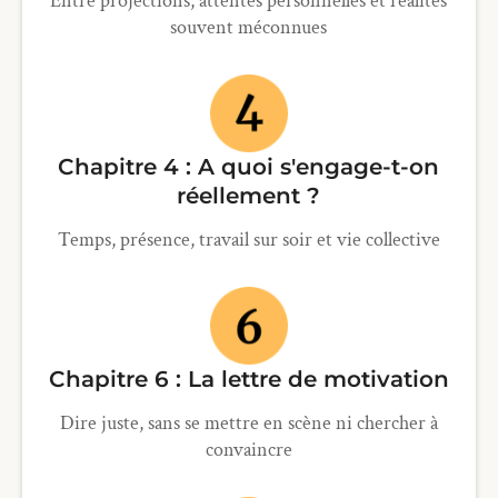
Entre projections, attentes personnelles et réalités
souvent méconnues
Chapitre 4 : A quoi s'engage-t-on
réellement ?
Temps, présence, travail sur soir et vie collective
Chapitre 6 : La lettre de motivation
Dire juste, sans se mettre en scène ni chercher à
convaincre