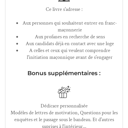
Ce livre s'adresse :
Aux personnes qui souhaitent entrer en franc-
maçonnerie
Aux profanes en recherche de sens
Aux candidats déjà en contact avec une loge
A celles et ceux qui veulent comprendre
l'initiation maçonnique avant de s'engager
Bonus supplémentaires :
Dédicace personnalisée
Modèles de lettres de motivation, Questions pour les
enquêtes et le passage sous le bandeau. Et d'autres
suprises à l'intérieur...