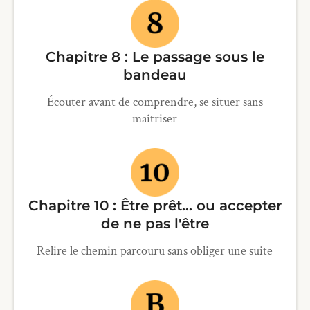
Chapitre 8 : Le passage sous le
bandeau
Écouter avant de comprendre, se situer sans
maîtriser
Chapitre 10 : Être prêt... ou accepter
de ne pas l'être
Relire le chemin parcouru sans obliger une suite