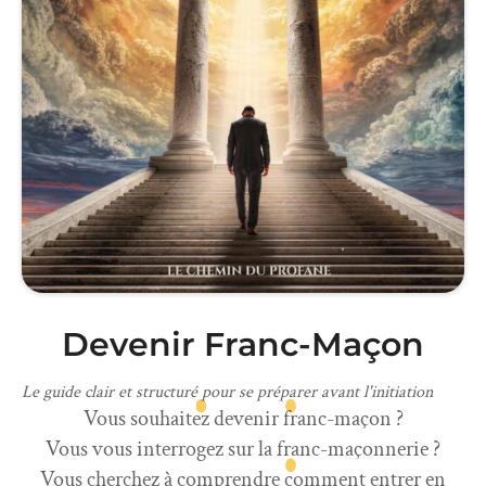
Devenir Franc-Maçon
Le guide clair et structuré pour se préparer avant l'initiation
Vous souhaitez devenir franc-maçon ?
Vous vous interrogez sur la franc-maçonnerie ?
Vous cherchez à comprendre comment entrer en