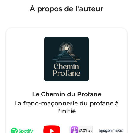
À propos de l'auteur
Le Chemin du Profane
La franc-maçonnerie du profane à
l'initié