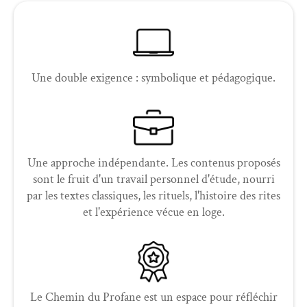
Une double exigence : symbolique et pédagogique.
Une approche indépendante. Les contenus proposés
sont le fruit d'un travail personnel d'étude, nourri
par les textes classiques, les rituels, l'histoire des rites
et l'expérience vécue en loge.
Le Chemin du Profane est un espace pour réfléchir