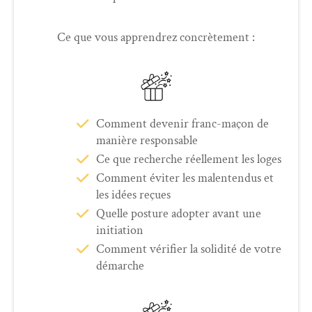
Ce que vous apprendrez concrètement :
Comment devenir franc-maçon de
manière responsable
Ce que recherche réellement les loges
Comment éviter les malentendus et
les idées reçues
Quelle posture adopter avant une
initiation
Comment vérifier la solidité de votre
démarche