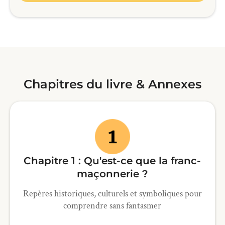
Chapitres du livre & Annexes
Chapitre 1 : Qu'est-ce que la franc-
maçonnerie ?
Repères historiques, culturels et symboliques pour
comprendre sans fantasmer