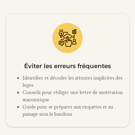
Éviter les erreurs fréquentes
Identifier et décoder les attentes implicites des
loges
Conseils pour rédiger une lettre de motivation
maçonnique
Guide pour se préparer aux enquêtes et au
passage sous le bandeau