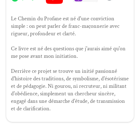
Le Chemin du Profane est né d'une conviction
simple : on peut parler de franc-maçonnerie avec
rigueur, profondeur et clarté.
Ce livre est né des questions que j'aurais aimé qu'on
me pose avant mon initiation.
Derrière ce projet se trouve un initié passionné
d'histoire des traditions, de symbolisme, d'ésotérisme
et de pédagogie. Ni gourou, ni recruteur, ni militant
d'obédience, simplement un chercheur sincère,
engagé dans une démarche d'étude, de transmission
et de clarification.