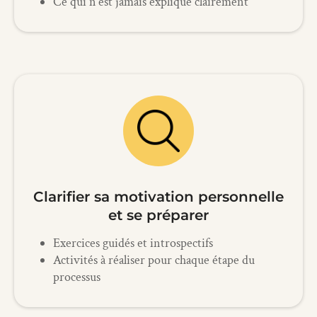
Ce qui n'est jamais expliqué clairement
Clarifier sa motivation personnelle
et se préparer
Exercices guidés et introspectifs
Activités à réaliser pour chaque étape du
processus