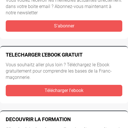
Vous voulez recevoir les meilleures actualités directement
dans votre boite email ? Abonnez-vous maintenant à
notre newsletter
S'abonner
TELECHARGER L'EBOOK GRATUIT
Vous souhaitz aller plus loin ? Téléchargez le Ebook
gratuitement pour comprendre les bases de la Franc-
maçonnerie.
Télécharger l'ebook
DECOUVRIR LA FORMATION