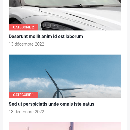
CATEGORIE 2
Deserunt mollit anim id est laborum
13 décembre 2022
CATEGORIE 1
Sed ut perspiciatis unde omnis iste natus
13 décembre 2022