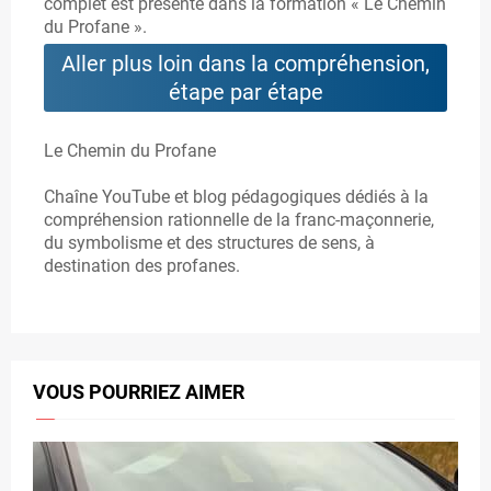
complet est présenté dans la formation « Le Chemin
du Profane ».
Aller plus loin dans la compréhension,
étape par étape
Le Chemin du Profane
Chaîne YouTube et blog pédagogiques dédiés à la
compréhension rationnelle de la franc-maçonnerie,
du symbolisme et des structures de sens, à
destination des profanes.
VOUS POURRIEZ AIMER