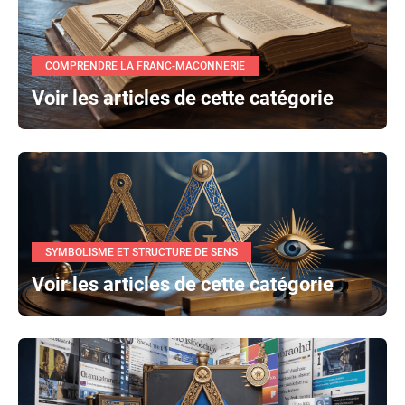
COMPRENDRE LA FRANC-MACONNERIE
Voir les articles de cette catégorie
SYMBOLISME ET STRUCTURE DE SENS
Voir les articles de cette catégorie