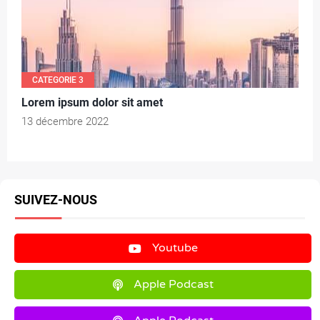
CATEGORIE 3
Lorem ipsum dolor sit amet
13 décembre 2022
SUIVEZ-NOUS
Youtube
Apple Podcast