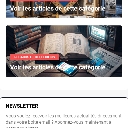
Voir les articles de cette catégorie
REGARDS ET REFLEXIONS
Voir les articles de cette catégorie
NEWSLETTER
Vous voulez recevoir les meilleures actualités directement
dans votre boite email ? Abonnez-vous maintenant à