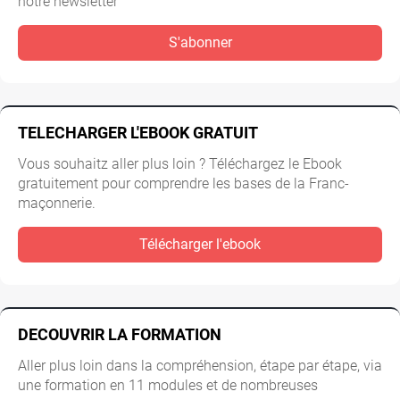
notre newsletter
S'abonner
TELECHARGER L'EBOOK GRATUIT
Vous souhaitz aller plus loin ? Téléchargez le Ebook
gratuitement pour comprendre les bases de la Franc-
maçonnerie.
Télécharger l'ebook
DECOUVRIR LA FORMATION
Aller plus loin dans la compréhension, étape par étape, via
une formation en 11 modules et de nombreuses