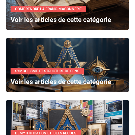
COMPRENDRE LA FRANC-MACONNERIE
Voir les articles de cette catégorie
SYMBOLISME ET STRUCTURE DE SENS
Voir les articles de cette catégorie
DEMYTHIFICATION ET IDEES RECUES