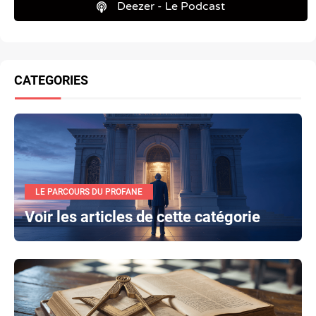
Deezer - Le Podcast
CATEGORIES
LE PARCOURS DU PROFANE
Voir les articles de cette catégorie