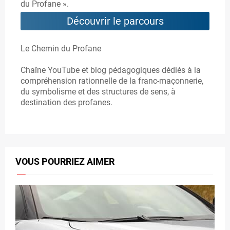
du Profane ».
Découvrir le parcours
Le Chemin du Profane
Chaîne YouTube et blog pédagogiques dédiés à la
compréhension rationnelle de la franc-maçonnerie,
du symbolisme et des structures de sens, à
destination des profanes.
VOUS POURRIEZ AIMER