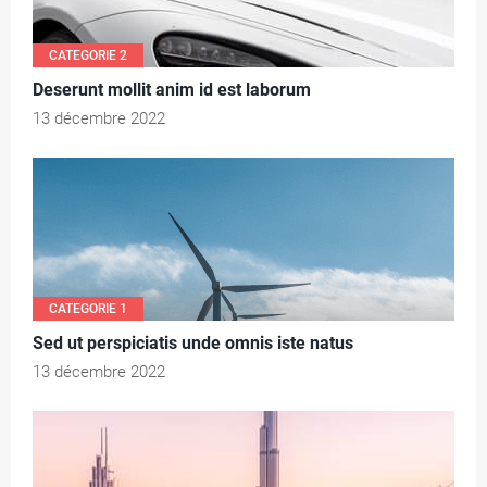
CATEGORIE 2
Deserunt mollit anim id est laborum
13 décembre 2022
CATEGORIE 1
Sed ut perspiciatis unde omnis iste natus
13 décembre 2022