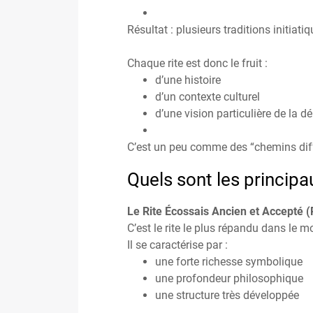
Résultat : plusieurs traditions initiat
Chaque rite est donc le fruit :
d’une histoire
d’un contexte culturel
d’une vision particulière de la
C’est un peu comme des “chemins dif
Quels sont les princip
Le Rite Écossais Ancien et Accepté 
C’est le rite le plus répandu dans le m
Il se caractérise par :
une forte richesse symbolique
une profondeur philosophique
une structure très développée