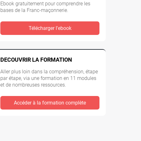
Ebook gratuitement pour comprendre les
bases de la Franc-maçonnerie.
Télécharger l'ebook
DECOUVRIR LA FORMATION
Aller plus loin dans la compréhension, étape
par étape, via une formation en 11 modules
et de nombreuses ressources.
Accéder à la formation complète