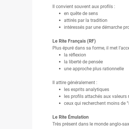
Il convient souvent aux profils :
en quête de sens
attirés par la tradition
intéressés par une démarche pr
Le Rite Français (RF)
Plus épuré dans sa forme, il met l’acce
la réflexion
la liberté de pensée
une approche plus rationnelle
Il attire généralement :
les esprits analytiques
les profils attachés aux valeurs
ceux qui recherchent moins de 
Le Rite Émulation
Très présent dans le monde anglo-sa