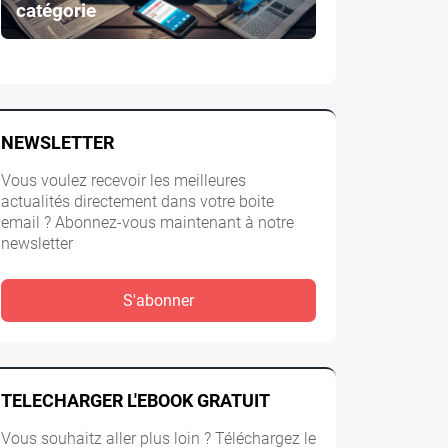
catégorie
NEWSLETTER
Vous voulez recevoir les meilleures
actualités directement dans votre boite
email ? Abonnez-vous maintenant à notre
newsletter
S'abonner
TELECHARGER L'EBOOK GRATUIT
Vous souhaitz aller plus loin ? Téléchargez le