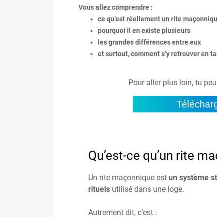
Vous allez comprendre :
ce qu’est réellement un rite maçonniq
pourquoi il en existe plusieurs
les grandes différences entre eux
et surtout, comment s’y retrouver en t
Pour aller plus loin, tu pe
Télécharg
Qu’est-ce qu’un rite m
Un rite maçonnique est
un système st
rituels
utilisé dans une loge.
Autrement dit, c’est :