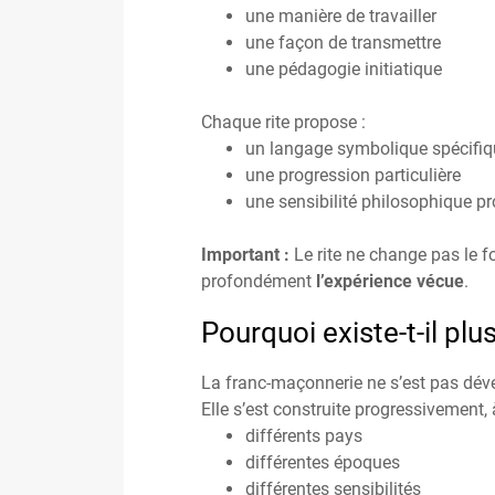
une manière de travailler
une façon de transmettre
une pédagogie initiatique
Chaque rite propose :
un langage symbolique spécifiq
une progression particulière
une sensibilité philosophique pr
Important :
Le rite ne change pas le 
profondément
l’expérience vécue
.
Pourquoi existe-t-il plus
La franc-maçonnerie ne s’est pas dév
Elle s’est construite progressivement, à
différents pays
différentes époques
différentes sensibilités